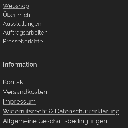
Webshop
Über mich
Ausstellungen
Auftragsarbeiten
Presseberichte
Information
Kontakt
Versandkosten
Impressum
Widerrufsrecht & Datenschutzerklärung
Allgemeine Geschäftsbedingungen