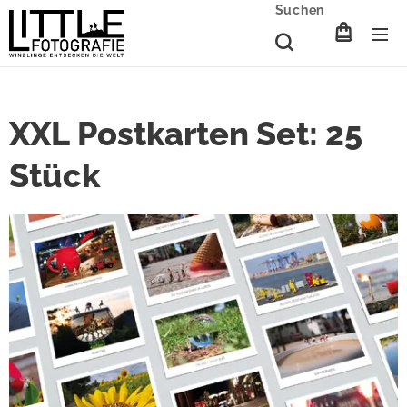
Suchen
XXL Postkarten Set: 25
Stück