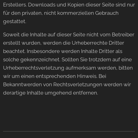
Erstellers. Downloads und Kopien dieser Seite sind nur
für den privaten, nicht kommerziellen Gebrauch
gestattet.
Soweit die Inhalte auf dieser Seite nicht vom Betreiber
erstellt wurden, werden die Urheberrechte Dritter
beachtet. Insbesondere werden Inhalte Dritter als
solche gekennzeichnet. Sollten Sie trotzdem auf eine
Urheberrechtsverletzung aufmerksam werden, bitten
wir um einen entsprechenden Hinweis. Bei
Bekanntwerden von Rechtsverletzungen werden wir
derartige Inhalte umgehend entfernen.