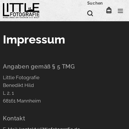
Suchen
Impressum
Angaben gemäß § 5 TMG
Little Fotografie
Benedikt Hild
L 2, 1
68161 Mannheim
Kontakt