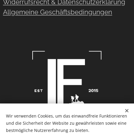
Widerrufsrecht & Datenschutzerklärung
Allgemeine Geschäftsbedingungen
Wir verwenden Cookies, um das einwandfreie Funktionieren
und die Sicherheit der Website zu gewährleisten sowie eine
bestmögliche Nutzererfahrung zu bieten.