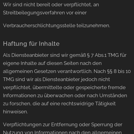
Wir sind nicht bereit oder verpflichtet, an
Streitbeilegungsverfahren vor einer
Verbraucherschlichtungsstelle teilzunehmen.
Haftung für Inhalte
Als Diensteanbieter sind wir gemäß § 7 Abs.1 TMG für
eigene Inhalte auf diesen Seiten nach den
allgemeinen Gesetzen verantwortlich. Nach §§ 8 bis 10
TMG sind wir als Diensteanbieter jedoch nicht
verpflichtet, übermittelte oder gespeicherte fremde
Informationen zu überwachen oder nach Umständen
zu forschen, die auf eine rechtswidrige Tätigkeit
hinweisen.
Verpflichtungen zur Entfernung oder Sperrung der
Nutzung von Informationen nach den allgemeinen