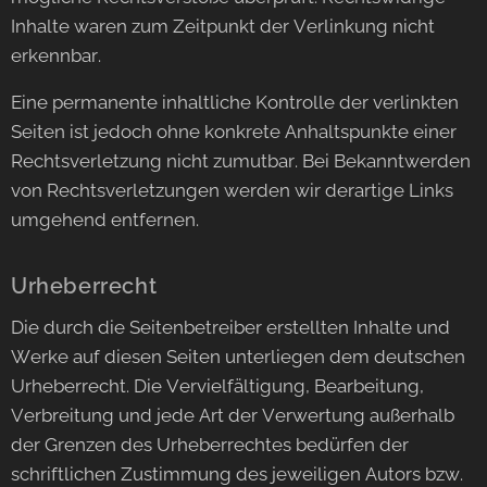
Inhalte waren zum Zeitpunkt der Verlinkung nicht
erkennbar.
Eine permanente inhaltliche Kontrolle der verlinkten
Seiten ist jedoch ohne konkrete Anhaltspunkte einer
Rechtsverletzung nicht zumutbar. Bei Bekanntwerden
von Rechtsverletzungen werden wir derartige Links
umgehend entfernen.
Urheberrecht
Die durch die Seitenbetreiber erstellten Inhalte und
Werke auf diesen Seiten unterliegen dem deutschen
Urheberrecht. Die Vervielfältigung, Bearbeitung,
Verbreitung und jede Art der Verwertung außerhalb
der Grenzen des Urheberrechtes bedürfen der
schriftlichen Zustimmung des jeweiligen Autors bzw.