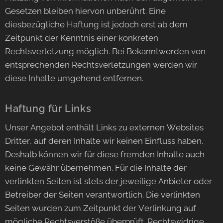
Gesetzen bleiben hiervon unberührt. Eine
diesbezügliche Haftung ist jedoch erst ab dem
Zeitpunkt der Kenntnis einer konkreten
Rechtsverletzung möglich. Bei Bekanntwerden von
entsprechenden Rechtsverletzungen werden wir
diese Inhalte umgehend entfernen.
Haftung für Links
Unser Angebot enthält Links zu externen Websites
Dritter, auf deren Inhalte wir keinen Einfluss haben.
Deshalb können wir für diese fremden Inhalte auch
keine Gewähr übernehmen. Für die Inhalte der
verlinkten Seiten ist stets der jeweilige Anbieter oder
Betreiber der Seiten verantwortlich. Die verlinkten
Seiten wurden zum Zeitpunkt der Verlinkung auf
mögliche Rechtsverstöße überprüft. Rechtswidrige