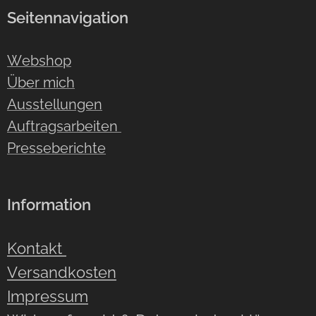
Seitennavigation
Webshop
Über mich
Ausstellungen
Auftragsarbeiten
Presseberichte
Information
Kontakt
Versandkosten
Impressum