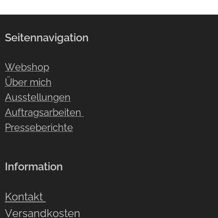
Seitennavigation
Webshop
Über mich
Ausstellungen
Auftragsarbeiten
Presseberichte
Information
Kontakt
Versandkosten