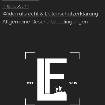
Impressum
Widerrufsrecht & Datenschutzerklärung
Allgemeine Geschäftsbedingungen