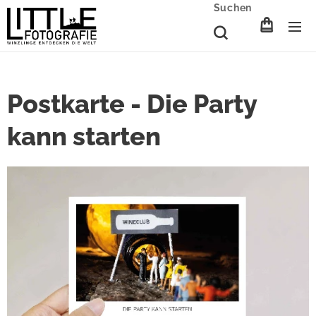
Suchen
Postkarte - Die Party
kann starten