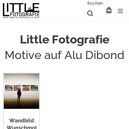
Suchen
Little Fotografie
Motive auf Alu Dibond
Wandbild
Wunschmotiv