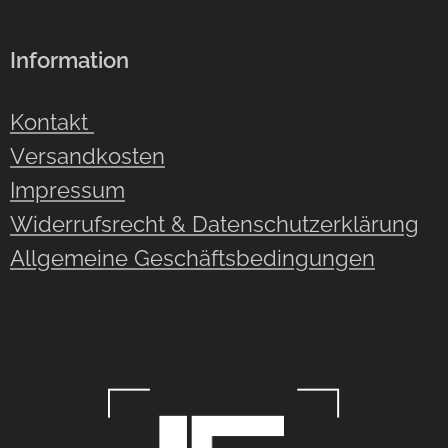
Information
Kontakt
Versandkosten
Impressum
Widerrufsrecht & Datenschutzerklärung
Allgemeine Geschäftsbedingungen